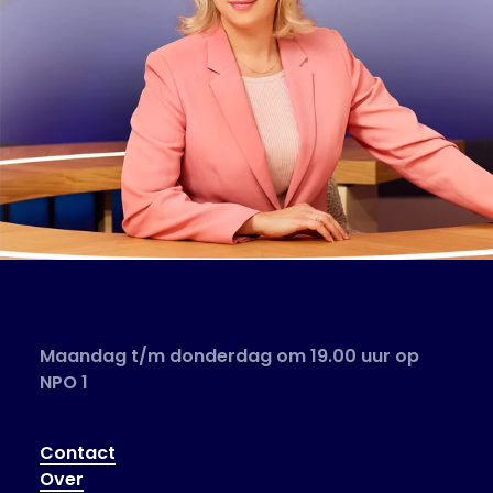
Maandag t/m donderdag om 19.00 uur op
NPO 1
Contact
Over