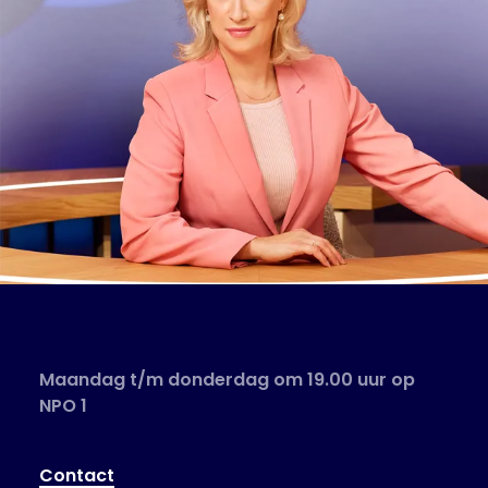
Maandag t/m donderdag om 19.00 uur op
NPO 1
Contact