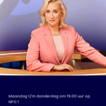
Maandag t/m donderdag om 19.00 uur op
NPO 1