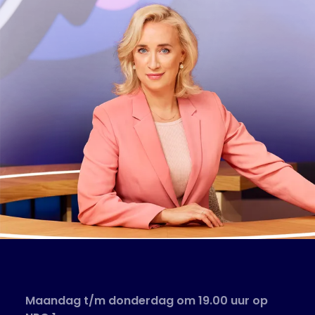
Maandag t/m donderdag om 19.00 uur op