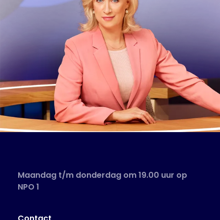
Maandag t/m donderdag om 19.00 uur op
NPO 1
Contact