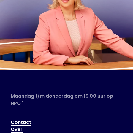
Maandag t/m donderdag om 19.00 uur op
NPO 1
Contact
Over