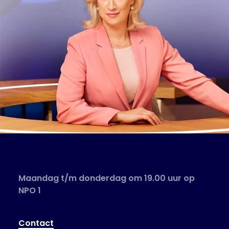
Maandag t/m donderdag om 19.00 uur op
NPO 1
Contact