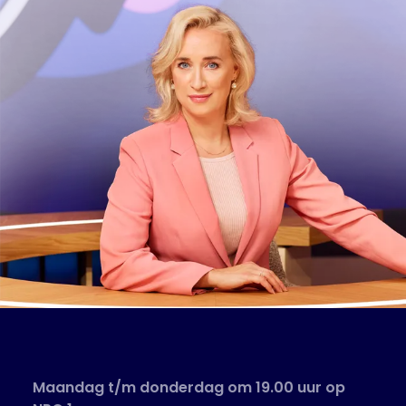
Maandag t/m donderdag om 19.00 uur op