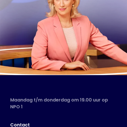
Maandag t/m donderdag om 19.00 uur op
NPO 1
Contact