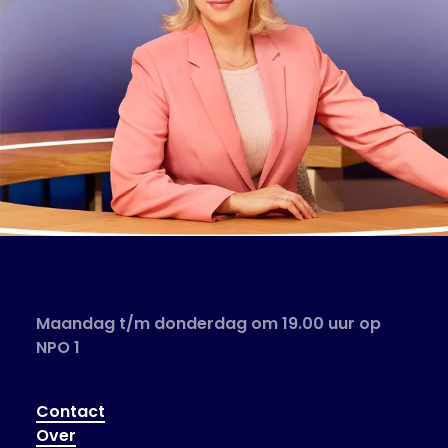
Maandag t/m donderdag om 19.00 uur op
NPO 1
Contact
Over