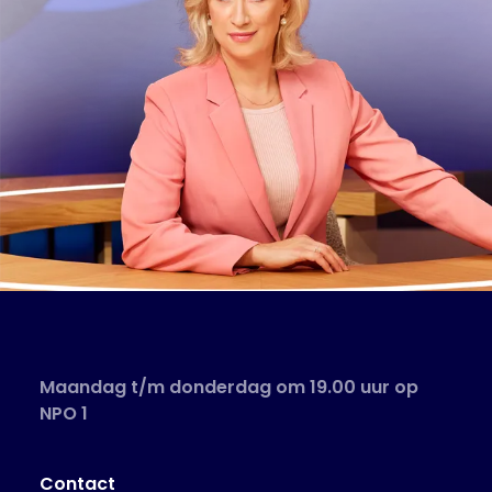
Maandag t/m donderdag om 19.00 uur op
NPO 1
Contact