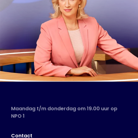
Maandag t/m donderdag om 19.00 uur op
NPO 1
Contact