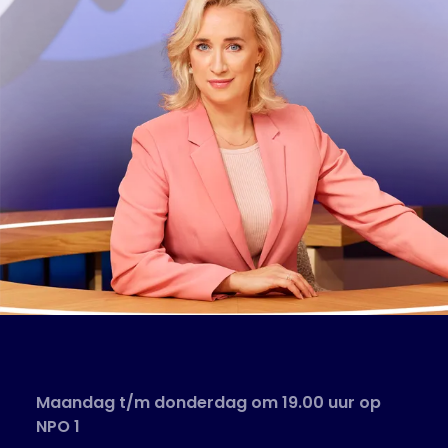
Maandag t/m donderdag om 19.00 uur op
NPO 1