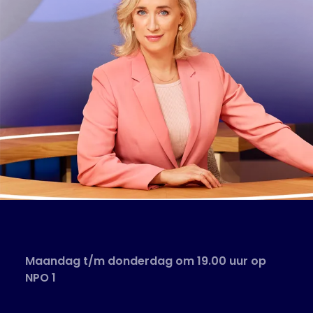
Maandag t/m donderdag om 19.00 uur op
NPO 1