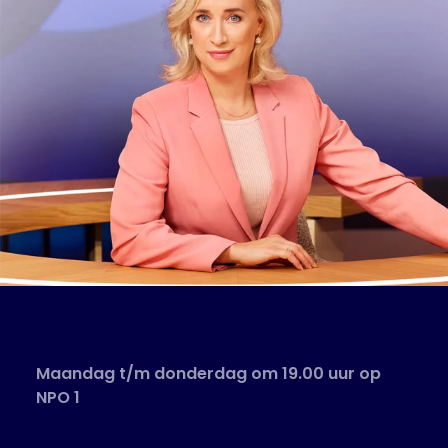
Maandag t/m donderdag om 19.00 uur op
NPO 1