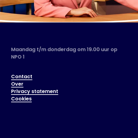
Maandag t/m donderdag om 19.00 uur op
NPO 1
Contact
Over
Privacy statement
Cookies