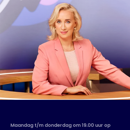
Maandag t/m donderdag om 19.00 uur op