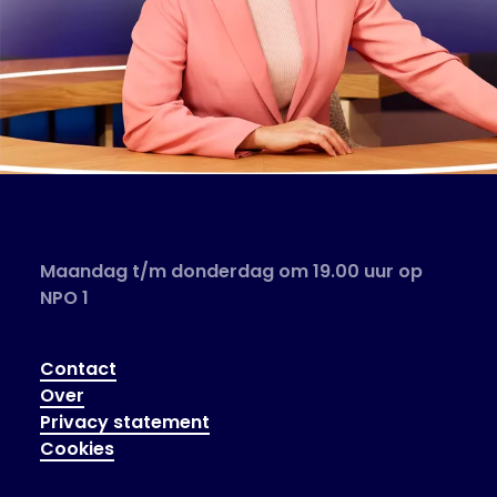
Maandag t/m donderdag om 19.00 uur op
NPO 1
Contact
Over
Privacy statement
Cookies