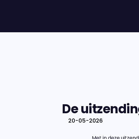
De uitzendin
20-05-2026
Met in deze uitzend