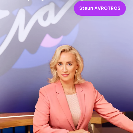
Steun AVROTROS