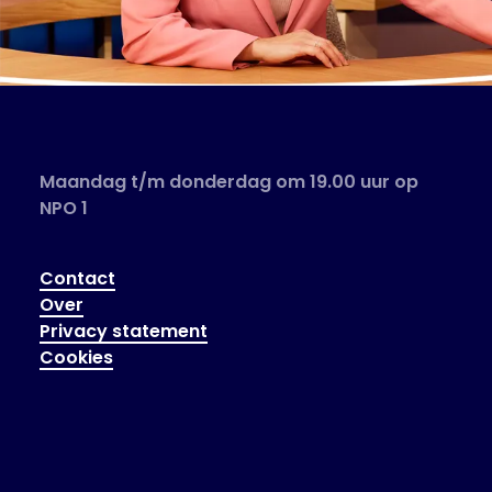
Maandag t/m donderdag om 19.00 uur op
NPO 1
Contact
Over
Privacy statement
Cookies