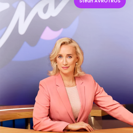
Steun AVROTROS