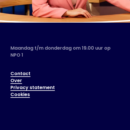
Maandag t/m donderdag om 19.00 uur op
NPO 1
Contact
Over
Privacy statement
Cookies