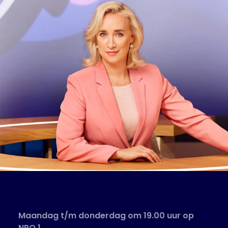
Maandag t/m donderdag om 19.00 uur op
NPO 1