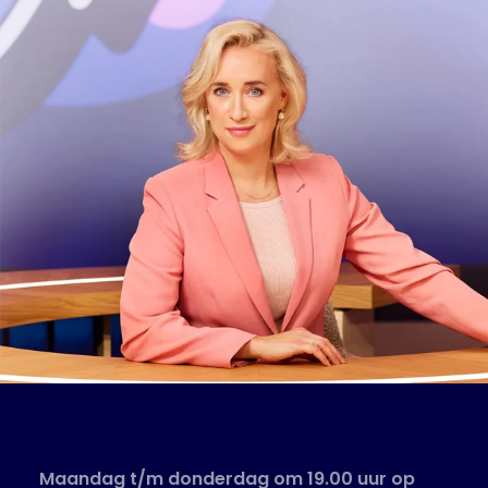
Maandag t/m donderdag om 19.00 uur op