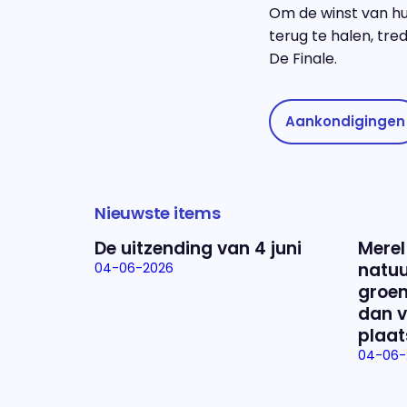
Om de winst van hu
terug te halen, tr
De Finale.
Aankondigingen
Nieuwste items
De uitzending van 4 juni
Merel
natuu
04-06-2026
groen
dan v
plaat
04-06-