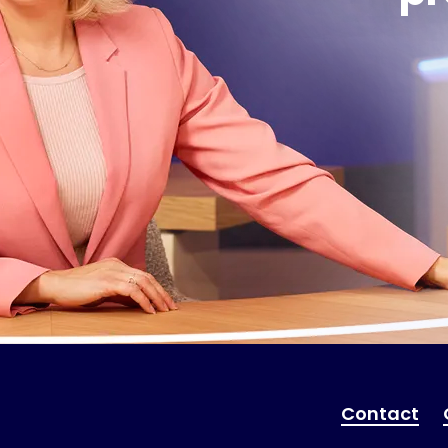
Contact