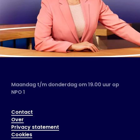
Maandag t/m donderdag om 19.00 uur op
NPO 1
Contact
Over
Privacy statement
Cookies