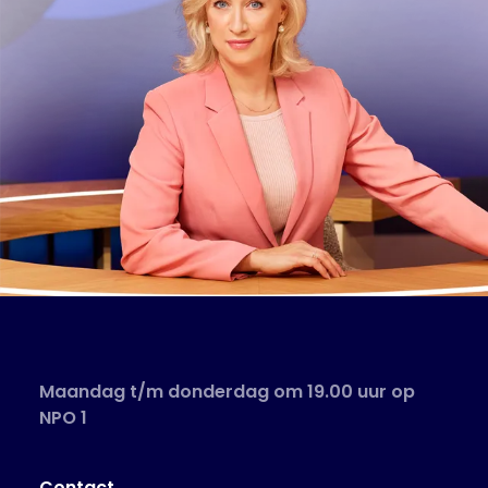
Maandag t/m donderdag om 19.00 uur op
NPO 1
Contact