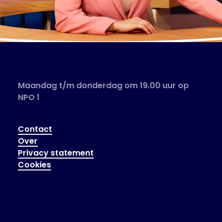
Maandag t/m donderdag om 19.00 uur op
NPO 1
Contact
Over
Privacy statement
Cookies