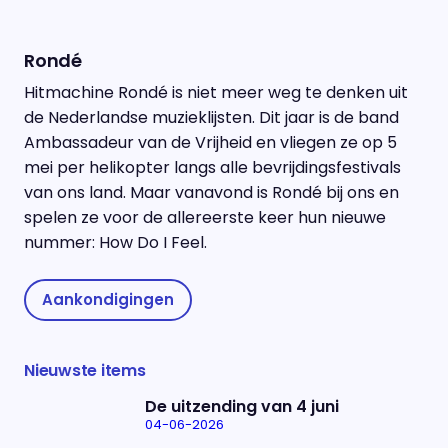
Rondé
Hitmachine Rondé is niet meer weg te denken uit
de Nederlandse muzieklijsten. Dit jaar is de band
Ambassadeur van de Vrijheid en vliegen ze op 5
mei per helikopter langs alle bevrijdingsfestivals
van ons land. Maar vanavond is Rondé bij ons en
spelen ze voor de allereerste keer hun nieuwe
nummer: How Do I Feel.
Aankondigingen
Nieuwste items
De uitzending van 4 juni
04-06-2026