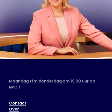
Maandag t/m donderdag om 19.00 uur op
NPO 1
Contact
Over