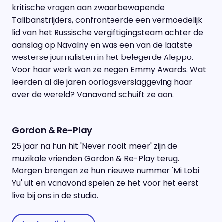
kritische vragen aan zwaarbewapende
Talibanstrijders, confronteerde een vermoedelijk
lid van het Russische vergiftigingsteam achter de
aanslag op Navalny en was een van de laatste
westerse journalisten in het belegerde Aleppo.
Voor haar werk won ze negen Emmy Awards. Wat
leerden al die jaren oorlogsverslaggeving haar
over de wereld? Vanavond schuift ze aan.
Gordon & Re-Play
25 jaar na hun hit 'Never nooit meer' zijn de
muzikale vrienden Gordon & Re-Play terug.
Morgen brengen ze hun nieuwe nummer 'Mi Lobi
Yu' uit en vanavond spelen ze het voor het eerst
live bij ons in de studio.