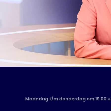
Maandag t/m donderdag om 19.00 uu