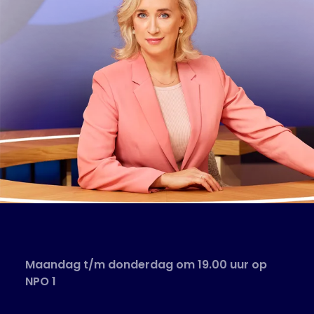
Maandag t/m donderdag om 19.00 uur op
NPO 1