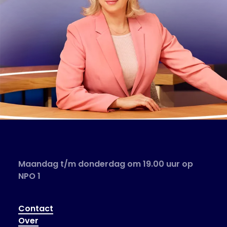
Maandag t/m donderdag om 19.00 uur op
NPO 1
Contact
Over