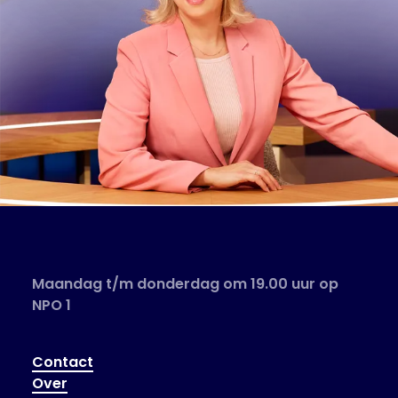
Maandag t/m donderdag om 19.00 uur op
NPO 1
Contact
Over