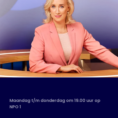
Maandag t/m donderdag om 19.00 uur op
NPO 1