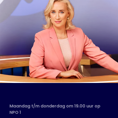
Maandag t/m donderdag om 19.00 uur op
NPO 1