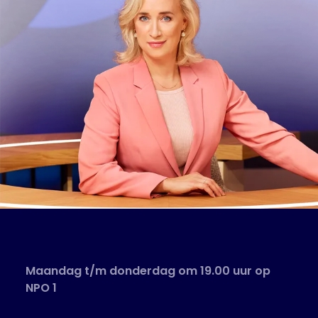
Maandag t/m donderdag om 19.00 uur op
NPO 1