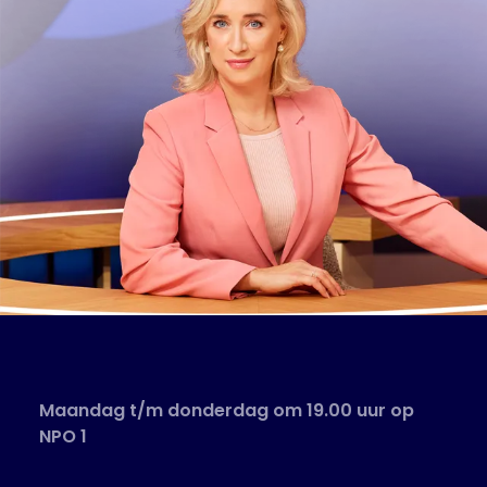
Maandag t/m donderdag om 19.00 uur op
NPO 1