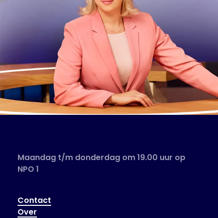
Maandag t/m donderdag om 19.00 uur op
NPO 1
Contact
Over