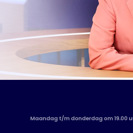
Maandag t/m donderdag om 19.00 uu