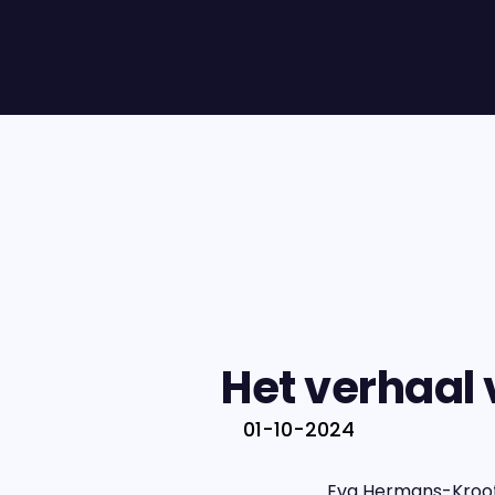
Het verhaal
01-10-2024
Eva Hermans-Kroot 