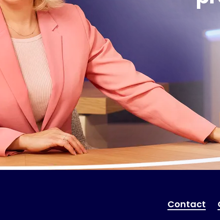
Contact