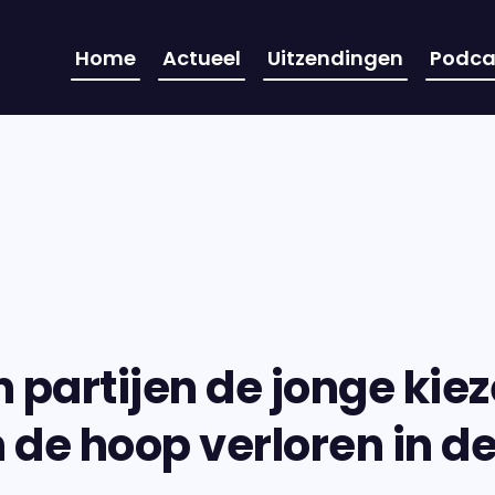
Home
Actueel
Uitzendingen
Podca
 partijen de jonge kiez
 de hoop verloren in de