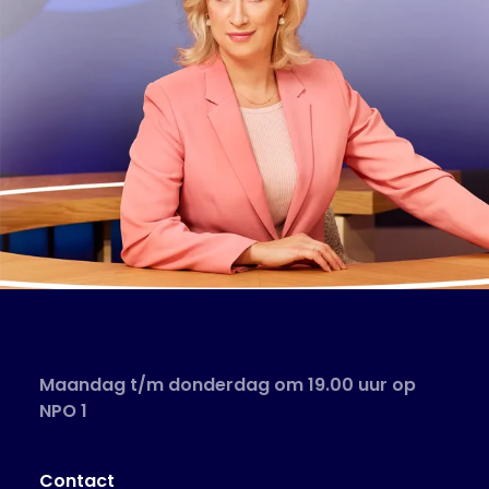
Maandag t/m donderdag om 19.00 uur op
NPO 1
Contact