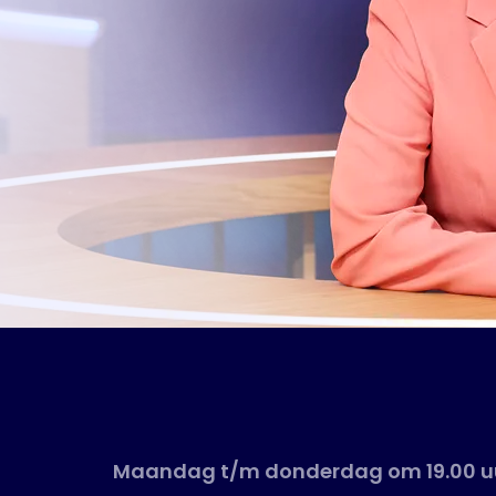
Maandag t/m donderdag om 19.00 uu