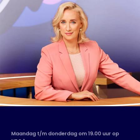
Maandag t/m donderdag om 19.00 uur op