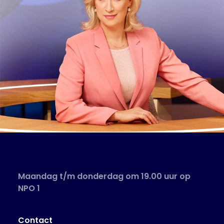
Maandag t/m donderdag om 19.00 uur op
NPO 1
Contact