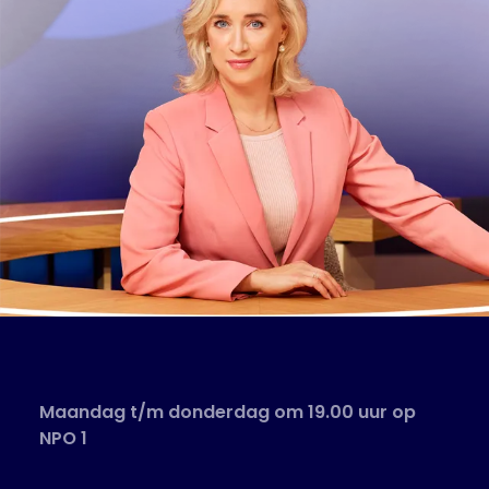
Maandag t/m donderdag om 19.00 uur op
NPO 1