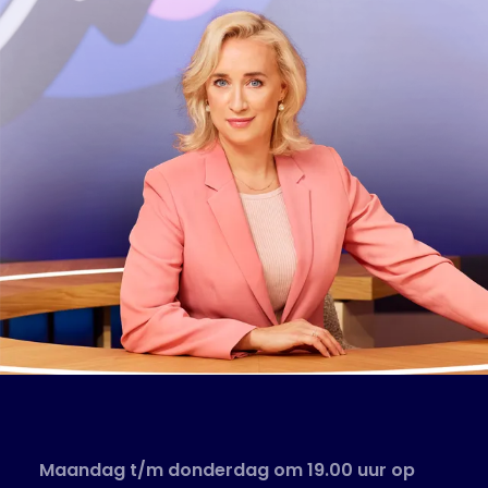
Maandag t/m donderdag om 19.00 uur op