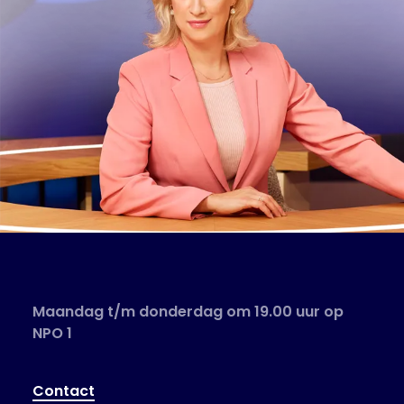
Maandag t/m donderdag om 19.00 uur op
NPO 1
Contact