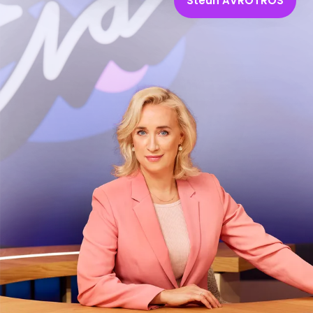
Steun AVROTROS