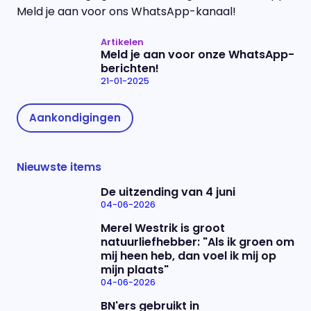
Meld je aan voor ons WhatsApp-kanaal!
Artikelen
Meld je aan voor onze WhatsApp-
berichten!
21-01-2025
Aankondigingen
Nieuwste items
De uitzending van 4 juni
04-06-2026
Merel Westrik is groot
natuurliefhebber: "Als ik groen om
mij heen heb, dan voel ik mij op
mijn plaats"
04-06-2026
BN'ers gebruikt in